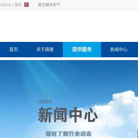
2026-8-7 周五
|
其它城市天气
提供服务
首页
关于国搜
新闻中心