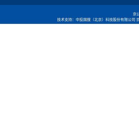
京公
技术支持：中投国搜（北京）科技股份有限公司
京