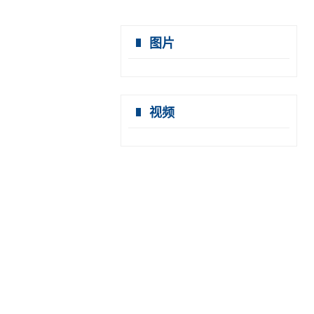
图片
视频