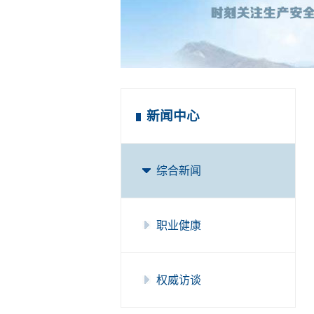
新闻中心
综合新闻
职业健康
权威访谈