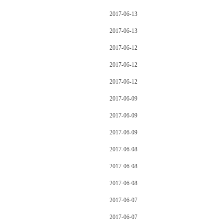
2017-06-13
2017-06-13
2017-06-12
2017-06-12
2017-06-12
2017-06-09
2017-06-09
2017-06-09
2017-06-08
2017-06-08
2017-06-08
2017-06-07
2017-06-07