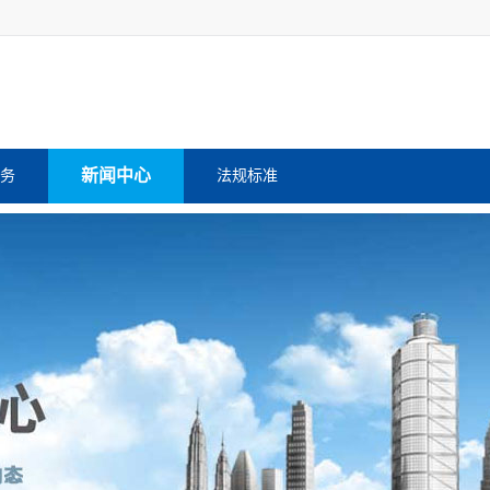
新闻中心
务
法规标准