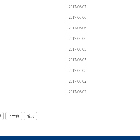
2017-06-07
2017-06-06
2017-06-06
2017-06-06
2017-06-05
2017-06-05
2017-06-05
2017-06-02
2017-06-02
8
下一页
尾页