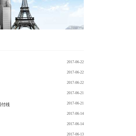
2017-06-22
2017-06-22
2017-06-22
故
2017-06-21
2017-06-21
塔付线
2017-06-14
2017-06-14
2017-06-13