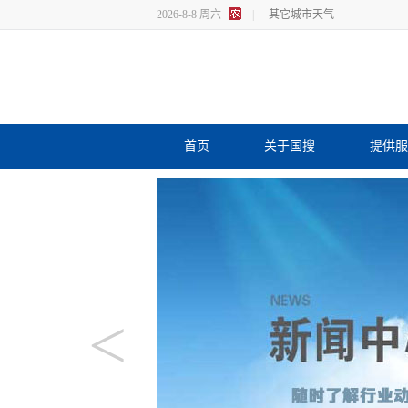
2026-8-8 周六
|
其它城市天气
首页
关于国搜
提供服
<